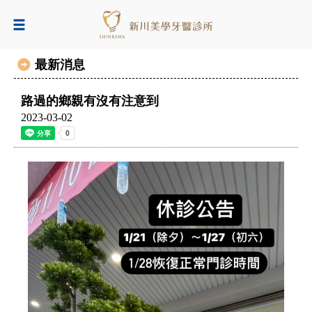
最新消息
路過的鄉親有沒有注意到
2023-03-02