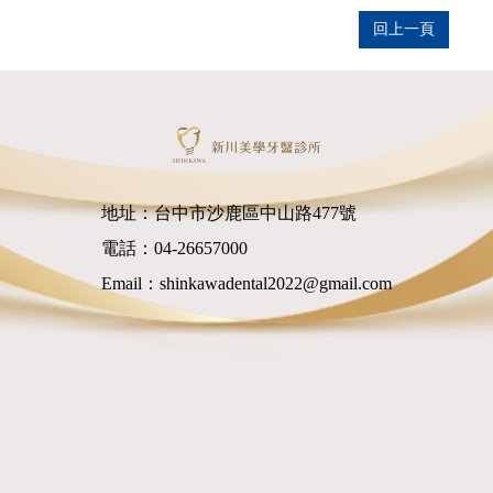
回上一頁
地址：台中市沙鹿區中山路477號
電話：
04-26657000
Email：
shinkawadental2022@gmail.com