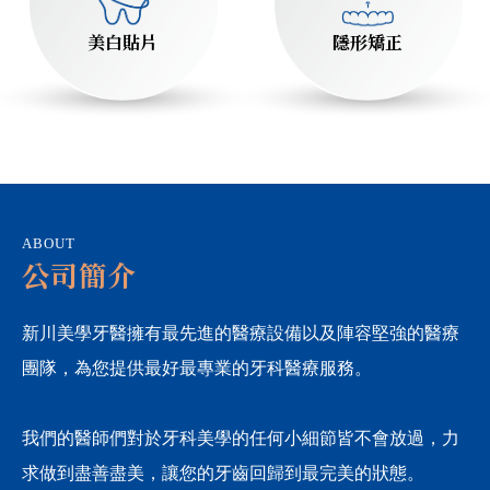
美白貼片
隱形矯正
ABOUT
公司簡介
新川美學牙醫擁有最先進的醫療設備以及陣容堅強的醫療
團隊，為您提供最好最專業的牙科醫療服務。
我們的醫師們對於牙科美學的任何小細節皆不會放過，力
求做到盡善盡美，讓您的牙齒回歸到最完美的狀態。