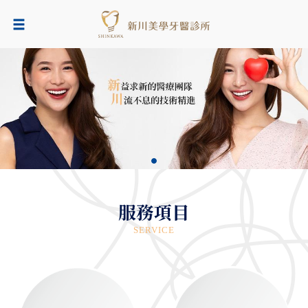
服務項目
SERVICE